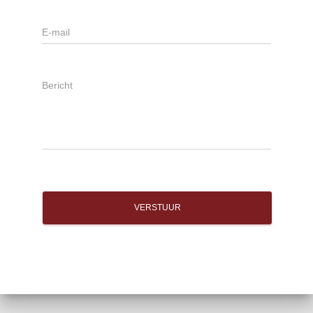
VERSTUUR