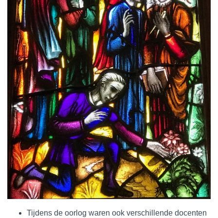
Tijdens de oorlog waren ook verschillende docenten