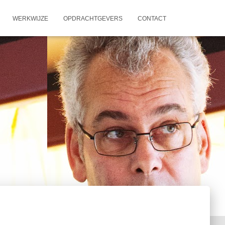
WERKWIJZE
OPDRACHTGEVERS
CONTACT